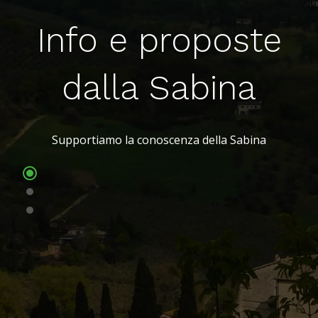
Info e proposte
dalla Sabina
Supportiamo la conoscenza della Sabina