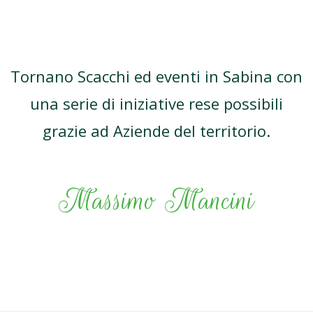
Tornano Scacchi ed eventi in Sabina con
una serie di iniziative rese possibili
grazie ad Aziende del territorio.
Massimo Mancini