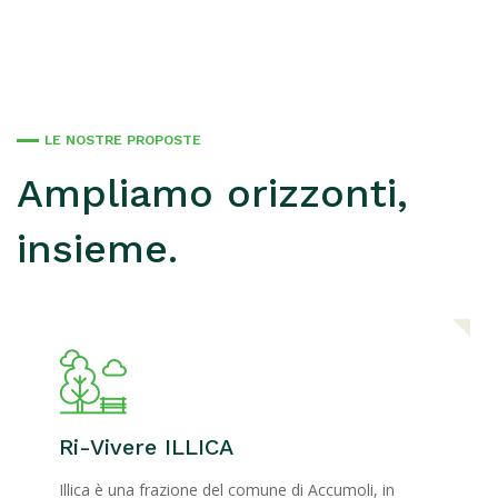
LE NOSTRE PROPOSTE
Ampliamo orizzonti,
insieme.
Ri-Vivere ILLICA
Illica è una frazione del comune di Accumoli, in