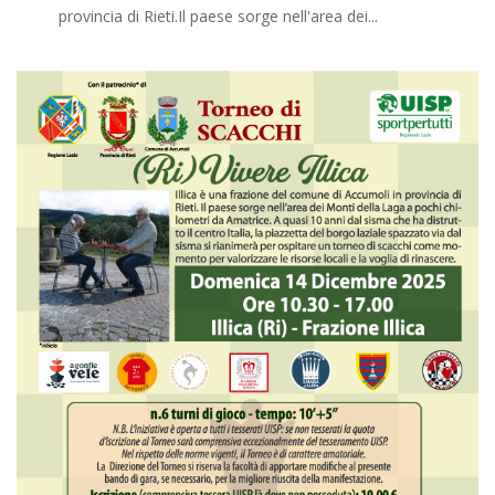
provincia di Rieti.Il paese sorge nell'area dei...