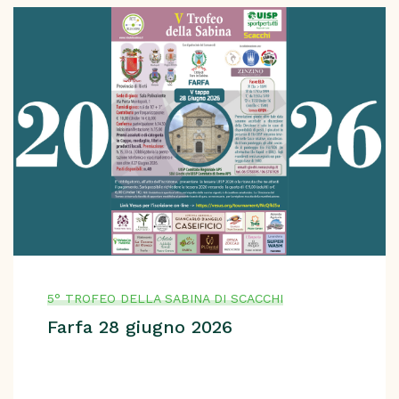
5° TROFEO DELLA SABINA DI SCACCHI
Farfa 28 giugno 2026