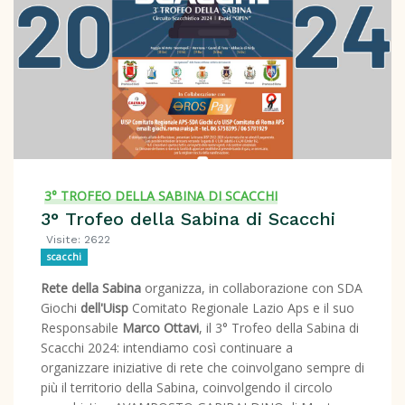
3° TROFEO DELLA SABINA DI SCACCHI
3° Trofeo della Sabina di Scacchi
Visite: 2622
scacchi
Rete della Sabina
organizza, in collaborazione con SDA
Giochi
dell'Uisp
Comitato Regionale Lazio Aps e il suo
Responsabile
Marco Ottavi
, il 3° Trofeo della Sabina di
Scacchi 2024: i
ntendiamo così continuare a
organizzare iniziative di rete che coinvolgano sempre di
più il territorio della Sabina, coinvolgendo il circolo