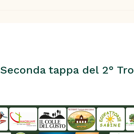
econda tappa del 2° Trof