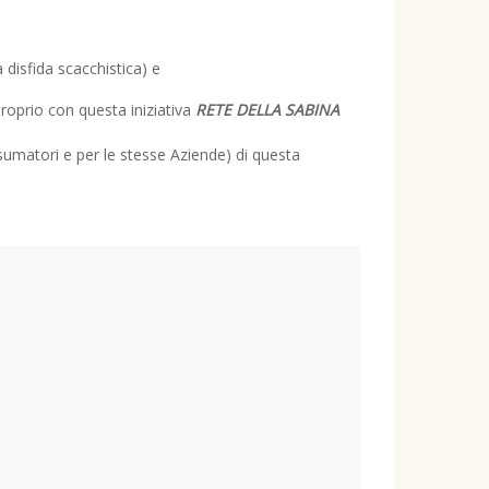
 disfida scacchistica) e
roprio con questa iniziativa
RETE DELLA SABINA
onsumatori e per le stesse Aziende) di questa