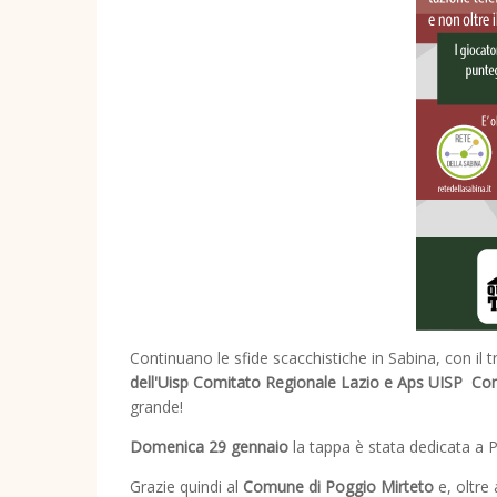
Continuano le sfide scacchistiche in Sabina, con il
dell'Uisp Comitato Regionale Lazio e Aps
UISP Com
grande!
Domenica 29 gennaio
la tappa è stata dedicata a 
Grazie quindi al
Comune di Poggio Mirteto
e, oltre