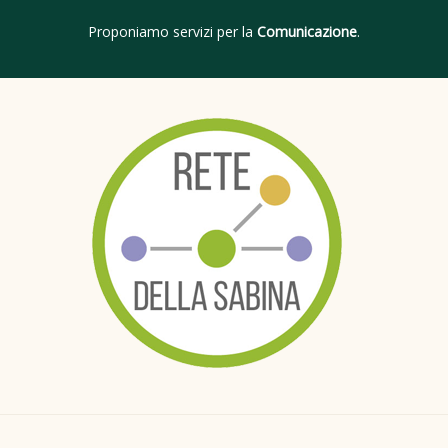
Proponiamo servizi per la
Comunicazione
.